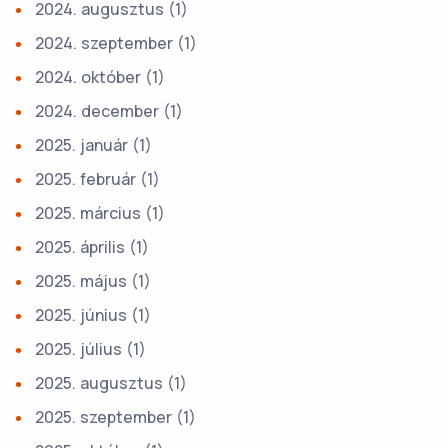
2024. augusztus
(1)
2024. szeptember
(1)
2024. október
(1)
2024. december
(1)
2025. január
(1)
2025. február
(1)
2025. március
(1)
2025. április
(1)
2025. május
(1)
2025. június
(1)
2025. július
(1)
2025. augusztus
(1)
2025. szeptember
(1)