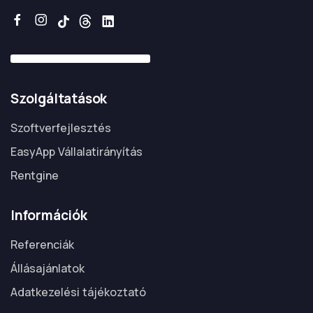
Szolgáltatások
Szoftverfejlesztés
EasyApp Vállalatirányítás
Rentgine
Információk
Referenciák
Állásajánlatok
Adatkezelési tájékoztató