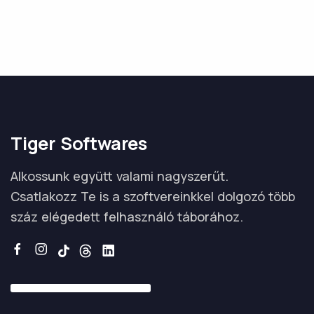
Tiger Softwares
Alkossunk együtt valami nagyszerűt.
Csatlakozz Te is a szoftvereinkkel dolgozó több
száz elégedett felhasználó táborához.