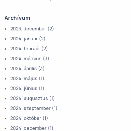
Archívum
2023. december
(2)
2024. január
(2)
2024. február
(2)
2024. március
(3)
2024. április
(3)
2024. május
(1)
2024. június
(1)
2024. augusztus
(1)
2024. szeptember
(1)
2024. október
(1)
2024. december
(1)