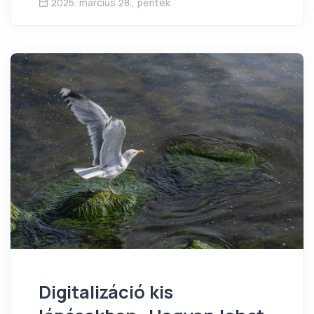
2025. március 28., péntek
Digitalizáció kis