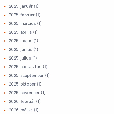
2025. január
(1)
2025. február
(1)
2025. március
(1)
2025. április
(1)
2025. május
(1)
2025. június
(1)
2025. július
(1)
2025. augusztus
(1)
2025. szeptember
(1)
2025. október
(1)
2025. november
(1)
2026. február
(1)
2026. május
(1)