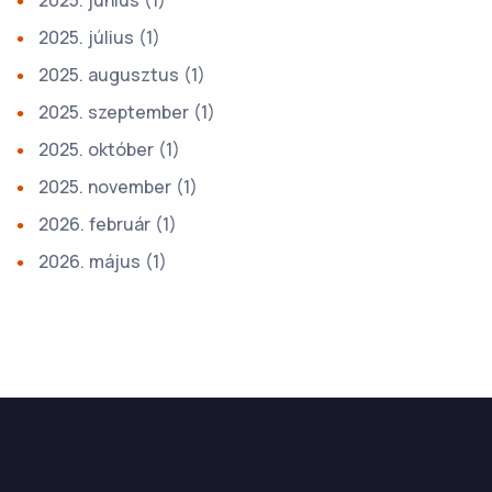
2025. június
(1)
2025. július
(1)
2025. augusztus
(1)
2025. szeptember
(1)
2025. október
(1)
2025. november
(1)
2026. február
(1)
2026. május
(1)