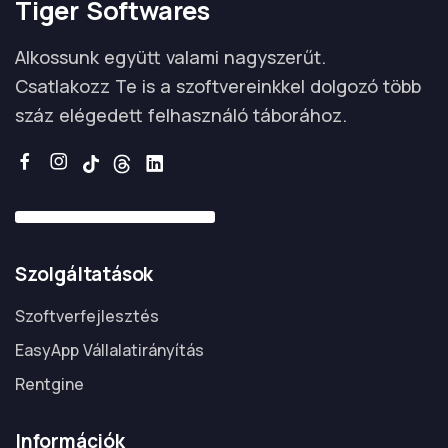
Tiger Softwares
Alkossunk együtt valami nagyszerűt.
Csatlakozz Te is a szoftvereinkkel dolgozó több
száz elégedett felhasználó táborához.
Szolgáltatások
Szoftverfejlesztés
EasyApp Vállalatirányítás
Rentgine
Információk