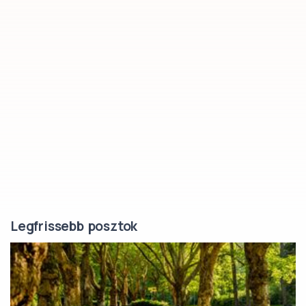
Legfrissebb posztok