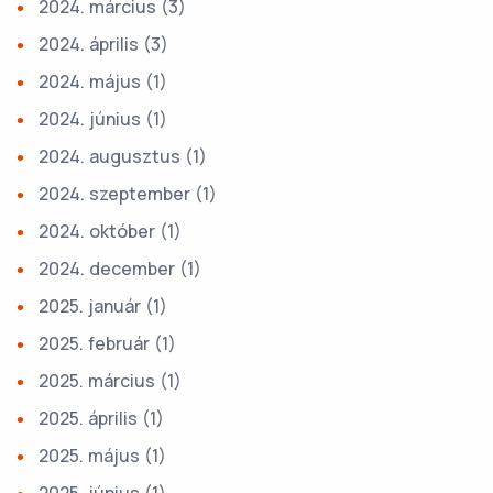
2024. március
(3)
2024. április
(3)
2024. május
(1)
2024. június
(1)
2024. augusztus
(1)
2024. szeptember
(1)
2024. október
(1)
2024. december
(1)
2025. január
(1)
2025. február
(1)
2025. március
(1)
2025. április
(1)
2025. május
(1)